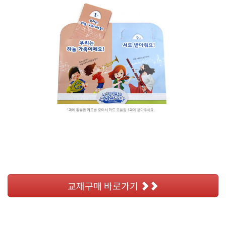
교재구매 바로가기