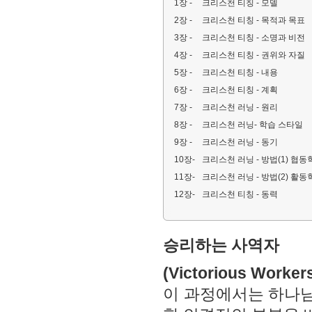
1장 -
크리스천 티칭 - 모델
2장 -
크리스천 티칭 - 목적과 목표
3장 -
크리스천 티칭 - 소명과 비전
4장 -
크리스천 티칭 - 권위와 자질
5장 -
크리스천 티칭 - 내용
6장 -
크리스천 티칭 - 계획
7장 -
크리스천 러닝 - 원리
8장 -
크리스천 러닝- 학습 스타일
9장 -
크리스천 러닝 - 동기
10장-
크리스천 러닝 - 방법(1) 협동
11장-
크리스천 러닝 - 방법(2) 활동
12장-
크리스천 티칭 - 동력
승리하는 사역자
(Victorious Worker
이 과정에서는 하나