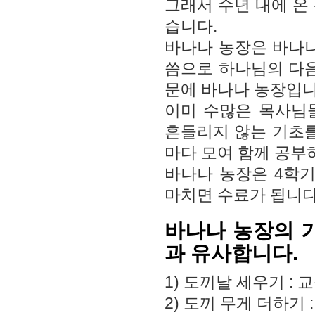
그래서 수년 내에 온
습니다.
바나나 농장은 바나나
씀으로 하나님의 다음
문에 바나나 농장입니
이미 수많은 목사님
흔들리지 않는 기초를
마다 모여 함께 공부
바나나 농장은 4학
마치면 수료가 됩니다
바나나 농장의 
과 유사합니다.
1) 도끼날 세우기 :
2) 도끼 무게 더하기