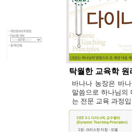
탁월한 교육학 원
바나나 농장은 바나
말씀으로 하나님의 다
는 전문 교육 과정입
CEE 3-1 다이나믹 교수원리
(Dynamic Teaching Principles)
1장- 크리스천 티칭 - 모델