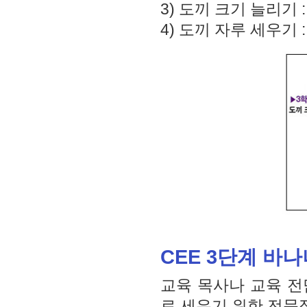
3) 도끼 크기 늘리기
4) 도끼 자루 세우기
CEE 3단계 바
교육 목사나 교육 전담 
로 세우기 위한 전문