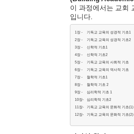
이 과정에서는 교회
입니다.
1장 -
기독교 교육의 성경적 기초1
2장 -
기독교 교육의 성경적 기초2
3장 -
신학적 기초1
4장 -
신학적 기초2
5장 -
기독교 교육의 사회적 기초
6장 -
기독교 교육의 역사적 기초
7장 -
철학적 기초1
8장 -
철학적 기초 2
9장 -
심리학적 기초 1
10장-
심리학적 기초2
11장-
기독교 교육의 문화적 기초(1)
12장-
기독교 교육의 문화적 기초(2)