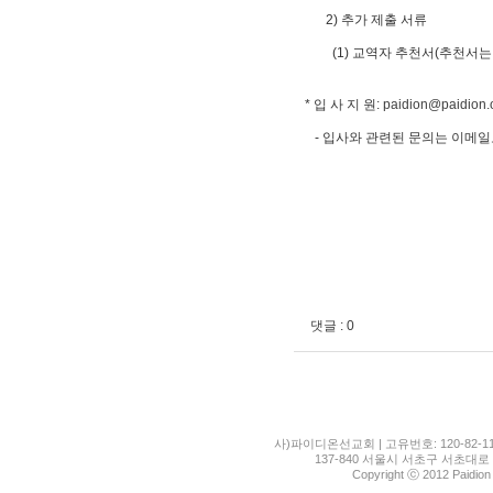
2) 추가 제출 서류
(1) 교역자 추천서(추천서는 
* 입 사 지 원:
paidion@paidion.
- 입사와 관련된 문의는 이메일
댓글 : 0
사)파이디온선교회 | 고유번호: 120-82-11
137-840 서울시 서초구 서초대로 1
Copyright ⓒ 2012 Paidion M