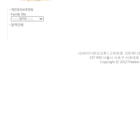
사)파이디온선교회 | 고유번호: 120-82-11
137-840 서울시 서초구 서초대로 1
Copyright ⓒ 2012 Paidion M